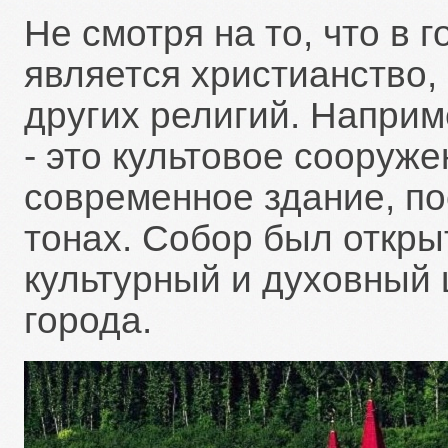
Не смотря на то, что в 
является христианство,
других религий. Наприм
- это культовое сооруж
современное здание, по
тонах. Собор был открыт 
культурный и духовный 
города.