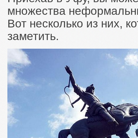
множества неформальны
Вот несколько из них, к
заметить.