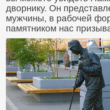
дворнику. Он представл
мужчины, в рабочей фо
памятником нас призыва