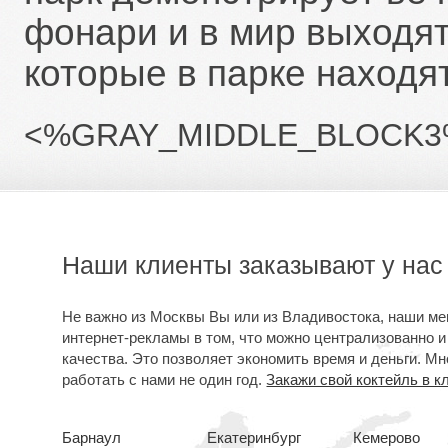
фонари и в мир выходя
которые в парке находя
<%GRAY_MIDDLE_BLOCK3
Наши клиенты заказывают у нас
Не важно из Москвы Вы или из Владивостока, наши м
интернет-рекламы в том, что можно централизованно и
качества. Это позволяет экономить время и деньги. Мн
работать с нами не один год.
Закажи свой коктейль в к
Барнаул
Екатеринбург
Кемерово